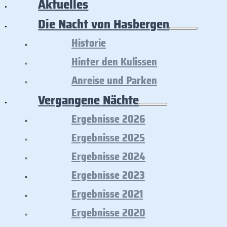
Aktuelles
Die Nacht von Hasbergen
Historie
Hinter den Kulissen
Anreise und Parken
Vergangene Nächte
Ergebnisse 2026
Ergebnisse 2025
Ergebnisse 2024
Ergebnisse 2023
Ergebnisse 2021
Ergebnisse 2020