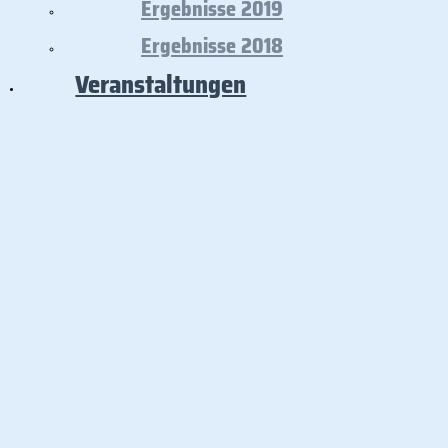
Ergebnisse 2019
Ergebnisse 2018
Veranstaltungen