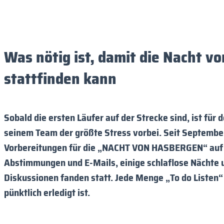
Was nötig ist, damit die Nacht v
stattfinden kann
Sobald die ersten Läufer auf der Strecke sind, ist fü
seinem Team der größte Stress vorbei. Seit September
Vorbereitungen für die „NACHT VON HASBERGEN“ auf 
Abstimmungen und E-Mails, einige schlaflose Nächte u
Diskussionen fanden statt. Jede Menge „To do Listen“
pünktlich erledigt ist.