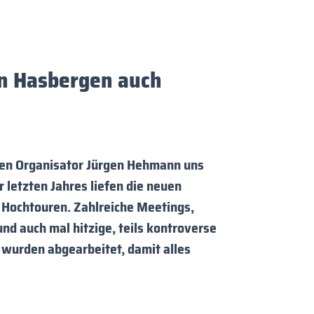
on Hasbergen auch
r den Organisator Jürgen Hehmann uns
 letzten Jahres liefen die neuen
Hochtouren. Zahlreiche Meetings,
nd auch mal hitzige, teils kontroverse
 wurden abgearbeitet, damit alles