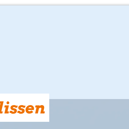
lissen