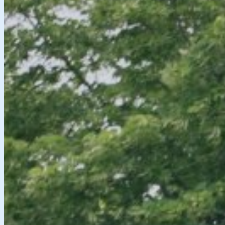
Ergebnisse 2019
Ergebnisse 2018
Veranstaltungen