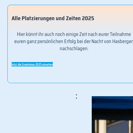
Alle Platzierungen und Zeiten 2025
Hier könnt ihr auch noch einige Zeit nach eurer Teilnahme
euren ganz persönlichen Erfolg bei der Nacht von Hasberge
nachschlagen.
Jetzt die Ergebnisse 2025 einsehen