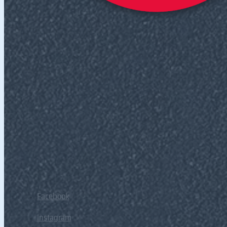
Facebook
Instagram