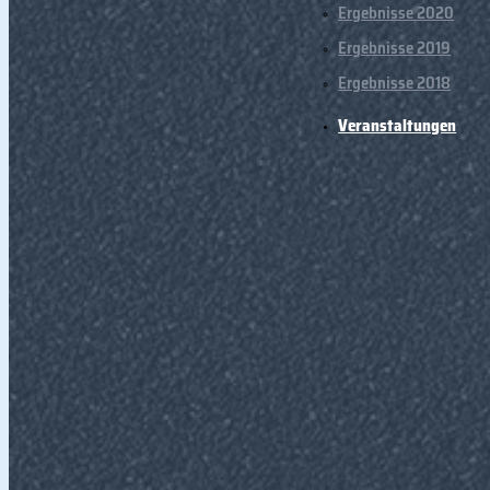
Ergebnisse 2020
Ergebnisse 2019
Ergebnisse 2018
Veranstaltungen