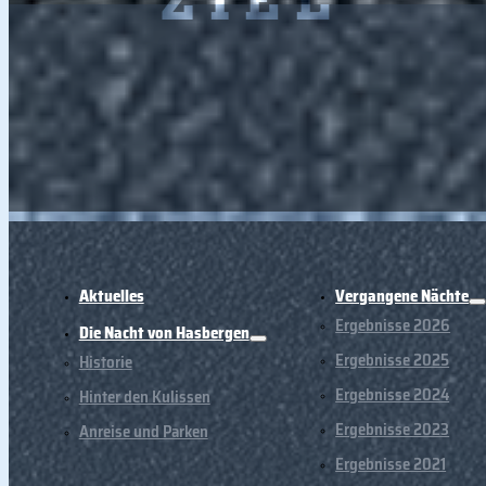
ZIEL
Aktuelles
Vergangene Nächte
Ergebnisse 2026
Die Nacht von Hasbergen
Ergebnisse 2025
Historie
Ergebnisse 2024
Hinter den Kulissen
Ergebnisse 2023
Anreise und Parken
Ergebnisse 2021